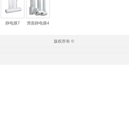
静电膜7
滑面静电膜4
版权所有 ©