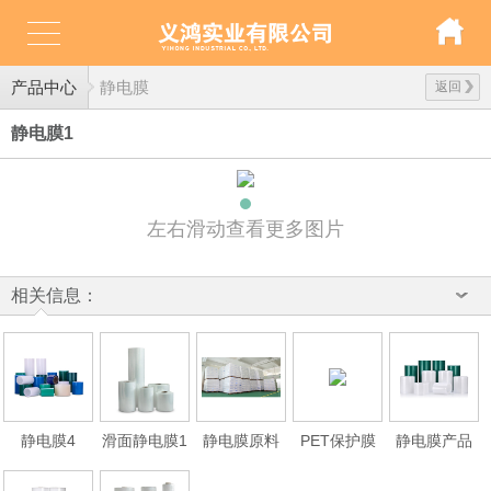
产品中心
静电膜
返回
静电膜1
左右滑动查看更多图片
相关信息：
静电膜4
滑面静电膜1
静电膜原料
PET保护膜
静电膜产品